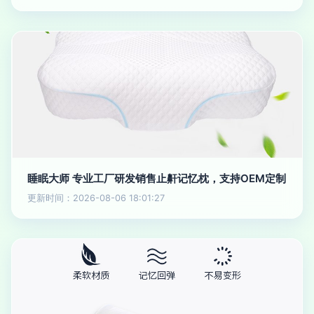
睡眠大师 专业工厂研发销售止鼾记忆枕，支持OEM定制
更新时间：2026-08-06 18:01:27