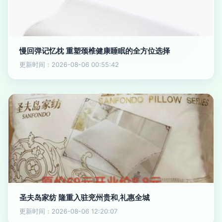
慢回弹记忆枕 重塑颈椎健康睡眠的全方位选择
更新时间：2026-08-06 00:55:42
圣夫岛家纺 隆重入驻兖州贵和,礼惠全城
更新时间：2026-08-06 12:20:07