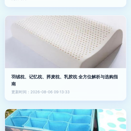
羽绒枕、记忆枕、荞麦枕、乳胶枕 全方位解析与选购指
南
更新时间：2026-08-06 09:13:33