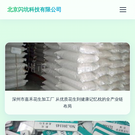
北京闪坑科技有限公司
深州市嘉禾花生加工厂 从优质花生到健康记忆枕的全产业链
布局