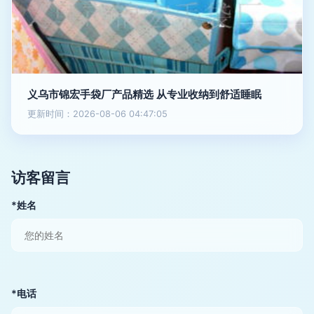
义乌市锦宏手袋厂产品精选 从专业收纳到舒适睡眠
更新时间：2026-08-06 04:47:05
访客留言
*姓名
*电话