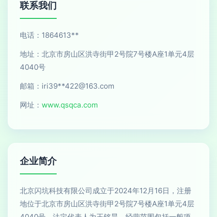
联系我们
电话：1864613**
地址：北京市房山区洪寺街甲2号院7号楼A座1单元4层
4040号
邮箱：iri39**
422@163.com
网址：
www.qsqca.com
企业简介
北京闪坑科技有限公司成立于2024年12月16日，注册
地位于北京市房山区洪寺街甲2号院7号楼A座1单元4层
4040号，法定代表人为王铭昊。经营范围包括一般项