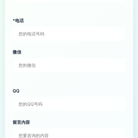
*电话
微信
QQ
留言内容