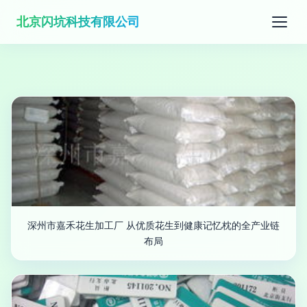
北京闪坑科技有限公司
深州市嘉禾花生加工厂 从优质花生到健康记忆枕的全产业链
布局