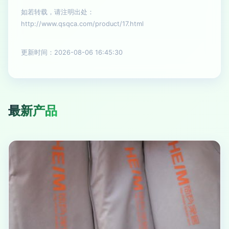
如若转载，请注明出处：
http://www.qsqca.com/product/17.html
更新时间：2026-08-06 16:45:30
最新产品