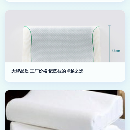
大牌品质 工厂价格 记忆枕的卓越之选