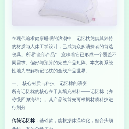
在现代追求健康睡眠的浪潮中，记忆枕凭借其独特
的材质与人体工学设计，已成为众多消费者的首选
寝具。所谓“全部产品”，意味着它已形成一个覆盖不
同需求、偏好与预算的完整产品矩阵。本文将系统
性地为您解析记忆枕的全线产品世界。
一、 核心材质与科技：记忆棉的演变
所有记忆枕的核心在于其填充材料——记忆棉（亦
称慢回弹海绵）。其产品线首先可根据材质科技进
行划分：
传统记忆棉
：基础款，能根据体温软化，贴合头颈