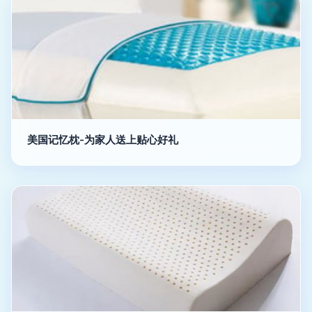
美国记忆枕-为家人送上贴心好礼