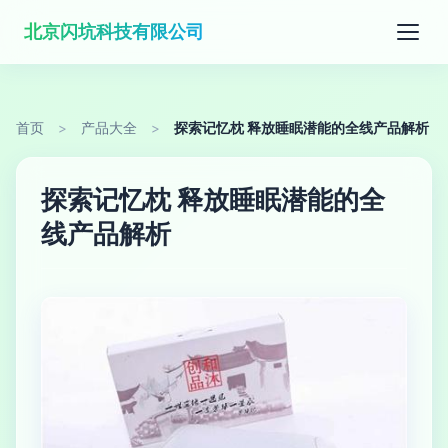
北京闪坑科技有限公司
首页
>
产品大全
>
探索记忆枕 释放睡眠潜能的全线产品解析
探索记忆枕 释放睡眠潜能的全
线产品解析