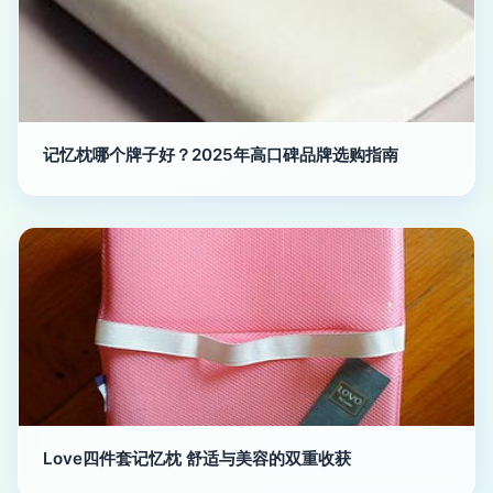
记忆枕哪个牌子好？2025年高口碑品牌选购指南
Love四件套记忆枕 舒适与美容的双重收获