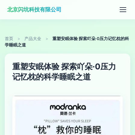
北京闪坑科技有限公司
首页
>
产品大全
>
重塑安眠体验 探索吖朵·0压力记忆枕的科
学睡眠之道
重塑安眠体验 探索吖朵·0压力
记忆枕的科学睡眠之道