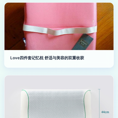
Love四件套记忆枕 舒适与美容的双重收获