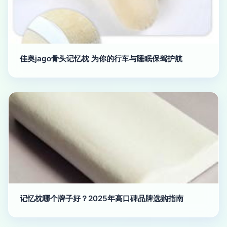
佳奥jago骨头记忆枕 为你的行车与睡眠保驾护航
记忆枕哪个牌子好？2025年高口碑品牌选购指南