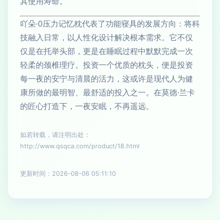
其使用寿命。
吖朵·0压力记忆枕代表了功能寝具的发展方向：将科
技融入日常，以人性化设计解决根本需求。它不仅
仅是在托举头部，更是在睡眠过程中默默完成一次
轻柔的颈椎理疗。投资一个优质的枕头，便是投资
每一夜的安宁与清晨的活力，这或许是现代人为健
康所做的最明智、最舒适的投入之一。在莫德·兰卡
的匠心打造下，一夜安眠，不再遥远。
如若转载，请注明出处：
http://www.qsqca.com/product/18.html
更新时间：2026-08-06 05:11:10