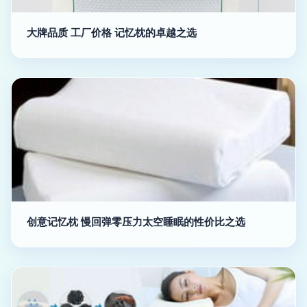
大牌品质 工厂价格 记忆枕的卓越之选
创意记忆枕 慢回弹零压力太空睡眠的性价比之选