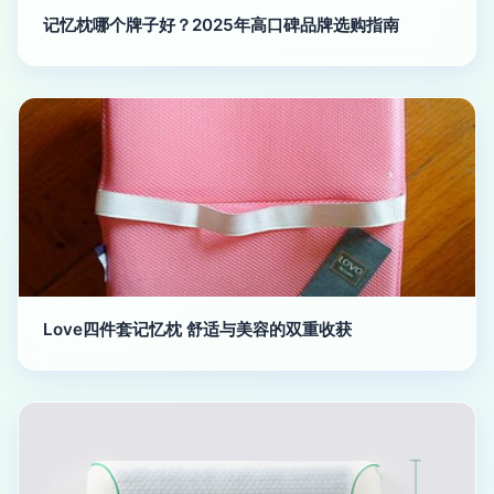
记忆枕哪个牌子好？2025年高口碑品牌选购指南
Love四件套记忆枕 舒适与美容的双重收获