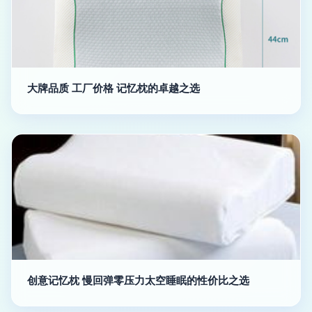
大牌品质 工厂价格 记忆枕的卓越之选
创意记忆枕 慢回弹零压力太空睡眠的性价比之选