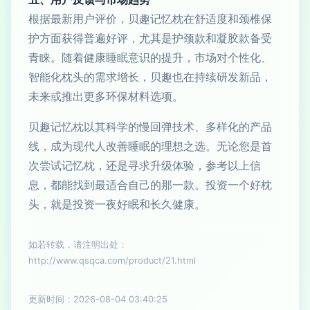
根据最新用户评价，贝趣记忆枕在舒适度和颈椎保
护方面获得普遍好评，尤其是护颈款和凝胶款备受
青睐。随着健康睡眠意识的提升，市场对个性化、
智能化枕头的需求增长，贝趣也在持续研发新品，
未来或推出更多环保材料选项。
贝趣记忆枕以其科学的慢回弹技术、多样化的产品
线，成为现代人改善睡眠的理想之选。无论您是首
次尝试记忆枕，还是寻求升级体验，参考以上信
息，都能找到最适合自己的那一款。投资一个好枕
头，就是投资一夜好眠和长久健康。
如若转载，请注明出处：
http://www.qsqca.com/product/21.html
更新时间：2026-08-04 03:40:25