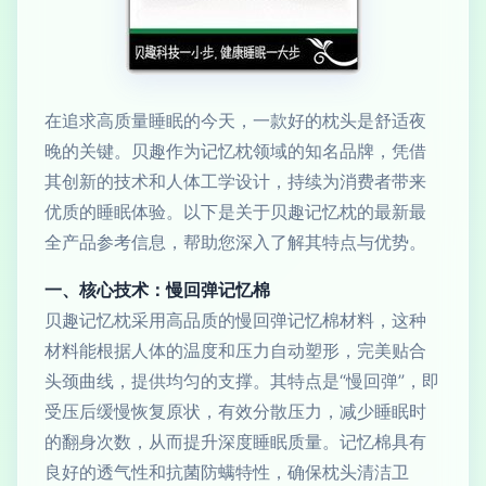
在追求高质量睡眠的今天，一款好的枕头是舒适夜
晚的关键。贝趣作为记忆枕领域的知名品牌，凭借
其创新的技术和人体工学设计，持续为消费者带来
优质的睡眠体验。以下是关于贝趣记忆枕的最新最
全产品参考信息，帮助您深入了解其特点与优势。
一、核心技术：慢回弹记忆棉
贝趣记忆枕采用高品质的慢回弹记忆棉材料，这种
材料能根据人体的温度和压力自动塑形，完美贴合
头颈曲线，提供均匀的支撑。其特点是“慢回弹”，即
受压后缓慢恢复原状，有效分散压力，减少睡眠时
的翻身次数，从而提升深度睡眠质量。记忆棉具有
良好的透气性和抗菌防螨特性，确保枕头清洁卫