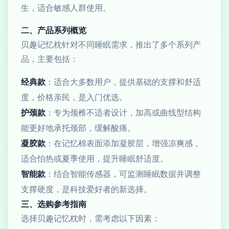
生，适合敏感人群使用。
二、产品系列概览
贝趣记忆枕针对不同睡眠需求，推出了多个系列产
品，主要包括：
经典款
：适合大多数用户，提供基础的支撑和舒适
度，价格亲民，是入门优选。
护颈款
：专为颈椎不适者设计，加高或曲线型结构
能更好地承托颈部，缓解酸痛。
凝胶款
：在记忆棉表面添加凝胶层，增强凉爽感，
适合怕热或夏季使用，提升睡眠舒适度。
智能款
：结合智能传感器，可监测睡眠数据并调整
支撑硬度，是科技爱好者的新选择。
三、选购参考指南
选择贝趣记忆枕时，需考虑以下因素：