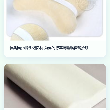
佳奥jago骨头记忆枕 为你的行车与睡眠保驾护航