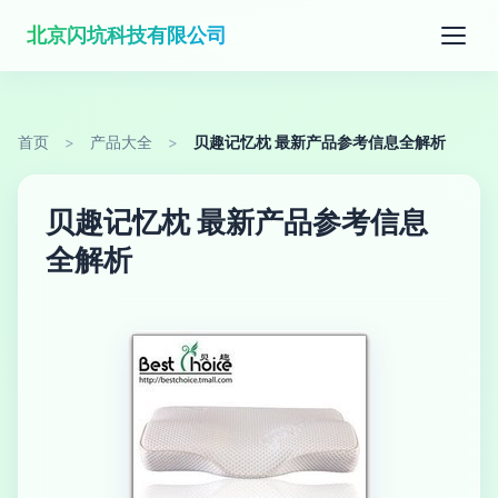
北京闪坑科技有限公司
首页
>
产品大全
>
贝趣记忆枕 最新产品参考信息全解析
贝趣记忆枕 最新产品参考信息
全解析